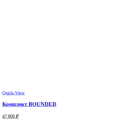
Quick-View
Комплект BOUNDED
47 800
₽