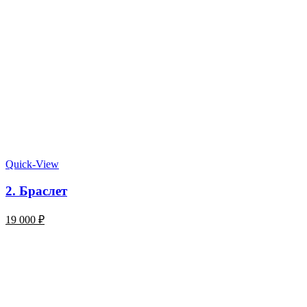
Quick-View
2. Браслет
19 000
₽