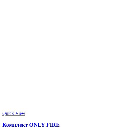
Quick-View
Комплект ONLY FIRE