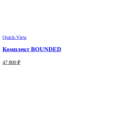
Quick-View
Комплект BOUNDED
47 800
₽