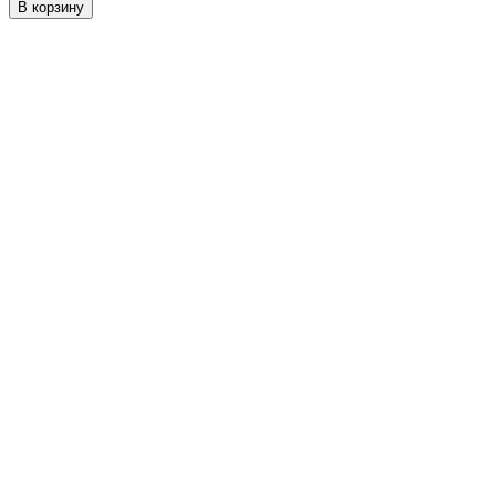
В корзину