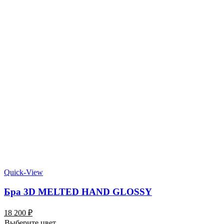
Quick-View
Бра 3D MELTED HAND GLOSSY
18 200
₽
Выберите цвет