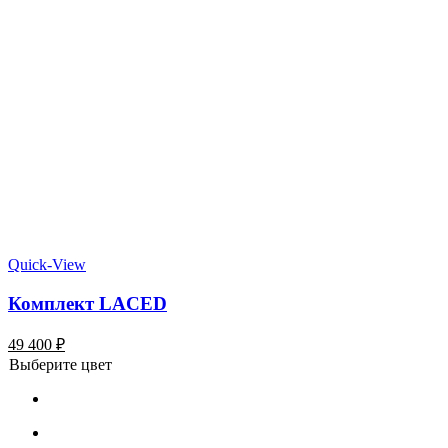
Quick-View
Комплект LACED
49 400
₽
Выберите цвет