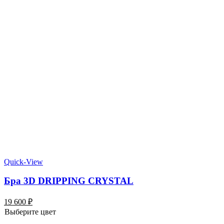
Quick-View
Бра 3D DRIPPING CRYSTAL
19 600
₽
Выберите цвет