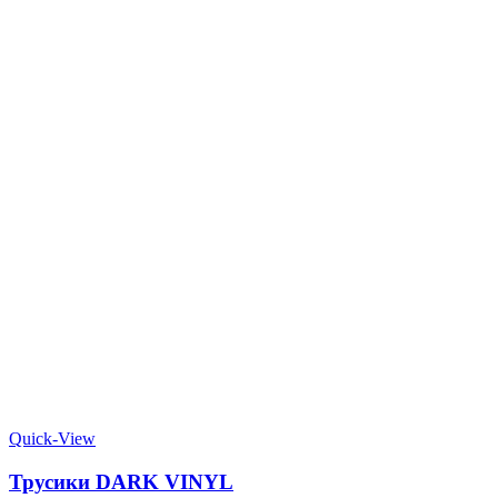
Quick-View
Трусики DARK VINYL