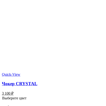
Quick-View
Чокер CRYSTAL
3 100
₽
Выберите цвет